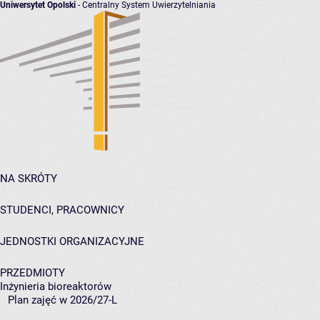
Uniwersytet Opolski
- Centralny System Uwierzytelniania
NA SKRÓTY
STUDENCI, PRACOWNICY
JEDNOSTKI ORGANIZACYJNE
PRZEDMIOTY
Inżynieria bioreaktorów
Plan zajęć w 2026/27-L