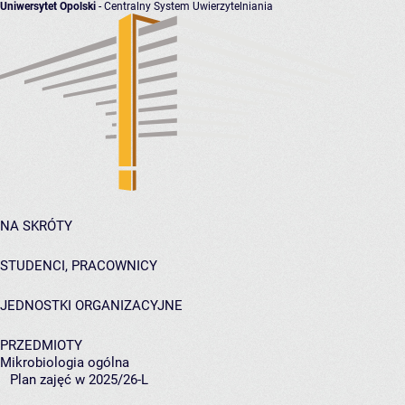
Uniwersytet Opolski
- Centralny System Uwierzytelniania
NA SKRÓTY
STUDENCI, PRACOWNICY
JEDNOSTKI ORGANIZACYJNE
PRZEDMIOTY
Mikrobiologia ogólna
Plan zajęć w 2025/26-L