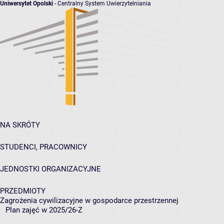
Uniwersytet Opolski
- Centralny System Uwierzytelniania
NA SKRÓTY
STUDENCI, PRACOWNICY
JEDNOSTKI ORGANIZACYJNE
PRZEDMIOTY
Zagrożenia cywilizacyjne w gospodarce przestrzennej
Plan zajęć w 2025/26-Z