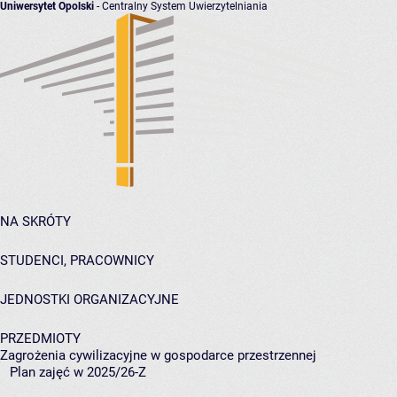
Uniwersytet Opolski
- Centralny System Uwierzytelniania
NA SKRÓTY
STUDENCI, PRACOWNICY
JEDNOSTKI ORGANIZACYJNE
PRZEDMIOTY
Zagrożenia cywilizacyjne w gospodarce przestrzennej
Plan zajęć w 2025/26-Z