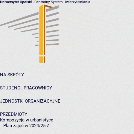
Uniwersytet Opolski
- Centralny System Uwierzytelniania
NA SKRÓTY
STUDENCI, PRACOWNICY
JEDNOSTKI ORGANIZACYJNE
PRZEDMIOTY
Kompozycja w urbanistyce
Plan zajęć w 2024/25-Z