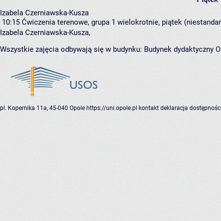
Izabela Czerniawska-Kusza
10:15
Ćwiczenia terenowe, grupa 1
wielokrotnie, piątek (niestanda
Izabela Czerniawska-Kusza
,
Wszystkie zajęcia odbywają się w budynku:
Budynek dydaktyczny O
pl. Kopernika 11a, 45-040 Opole
https://uni.opole.pl
kontakt
deklaracja dostępnośc