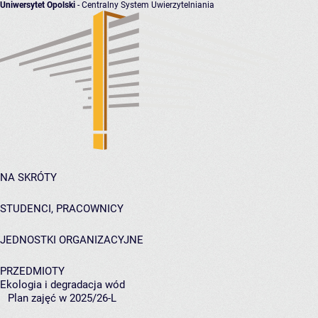
Uniwersytet Opolski
- Centralny System Uwierzytelniania
NA SKRÓTY
STUDENCI, PRACOWNICY
JEDNOSTKI ORGANIZACYJNE
PRZEDMIOTY
Ekologia i degradacja wód
Plan zajęć w 2025/26-L