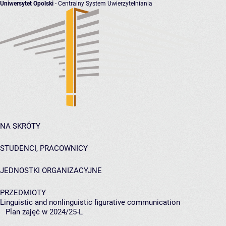
Uniwersytet Opolski
- Centralny System Uwierzytelniania
NA SKRÓTY
STUDENCI, PRACOWNICY
JEDNOSTKI ORGANIZACYJNE
PRZEDMIOTY
Linguistic and nonlinguistic figurative communication
Plan zajęć w 2024/25-L