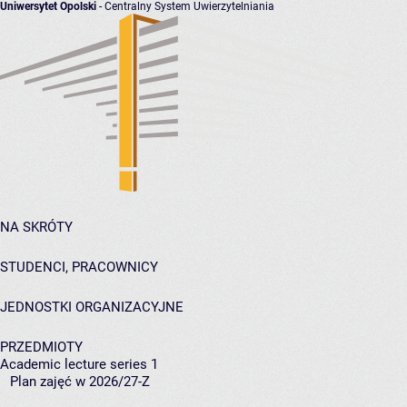
Uniwersytet Opolski
- Centralny System Uwierzytelniania
NA SKRÓTY
STUDENCI, PRACOWNICY
JEDNOSTKI ORGANIZACYJNE
PRZEDMIOTY
Academic lecture series 1
Plan zajęć w 2026/27-Z