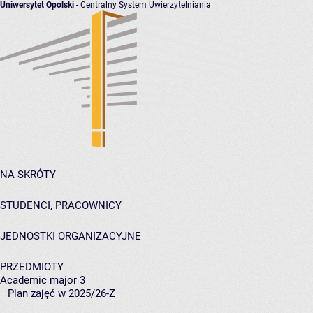
Uniwersytet Opolski
- Centralny System Uwierzytelniania
NA SKRÓTY
STUDENCI, PRACOWNICY
JEDNOSTKI ORGANIZACYJNE
PRZEDMIOTY
Academic major 3
Plan zajęć w 2025/26-Z