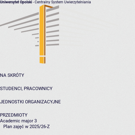
Uniwersytet Opolski
- Centralny System Uwierzytelniania
NA SKRÓTY
STUDENCI, PRACOWNICY
JEDNOSTKI ORGANIZACYJNE
PRZEDMIOTY
Academic major 3
Plan zajęć w 2025/26-Z