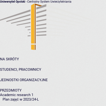
Uniwersytet Opolski
- Centralny System Uwierzytelniania
NA SKRÓTY
STUDENCI, PRACOWNICY
JEDNOSTKI ORGANIZACYJNE
PRZEDMIOTY
Academic research 1
Plan zajęć w 2023/24-L