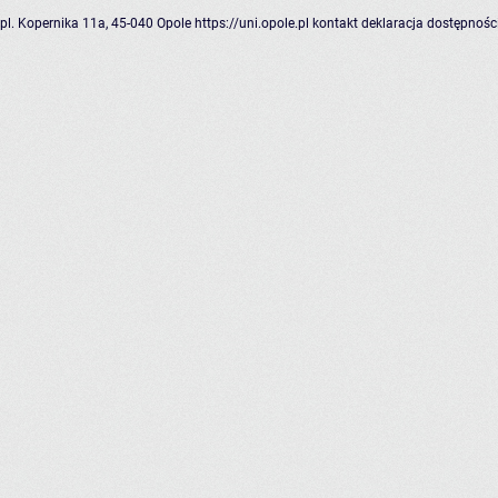
pl. Kopernika 11a, 45-040 Opole
https://uni.opole.pl
kontakt
deklaracja dostępnośc