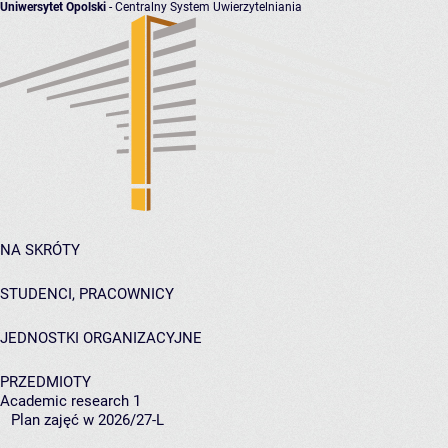
Uniwersytet Opolski
- Centralny System Uwierzytelniania
NA SKRÓTY
STUDENCI, PRACOWNICY
JEDNOSTKI ORGANIZACYJNE
PRZEDMIOTY
Academic research 1
Plan zajęć w 2026/27-L