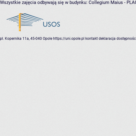
Wszystkie zajęcia odbywają się w budynku:
Collegium Maius - PL
pl. Kopernika 11a, 45-040 Opole
https://uni.opole.pl
kontakt
deklaracja dostępnośc