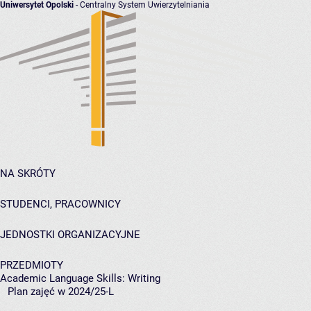
Uniwersytet Opolski
- Centralny System Uwierzytelniania
NA SKRÓTY
STUDENCI, PRACOWNICY
JEDNOSTKI ORGANIZACYJNE
PRZEDMIOTY
Academic Language Skills: Writing
Plan zajęć w 2024/25-L