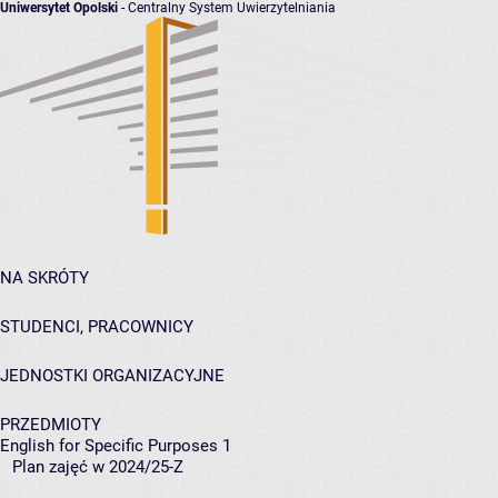
Uniwersytet Opolski
- Centralny System Uwierzytelniania
NA SKRÓTY
STUDENCI, PRACOWNICY
JEDNOSTKI ORGANIZACYJNE
PRZEDMIOTY
English for Specific Purposes 1
Plan zajęć w 2024/25-Z