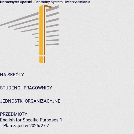
Uniwersytet Opolski
- Centralny System Uwierzytelniania
NA SKRÓTY
STUDENCI, PRACOWNICY
JEDNOSTKI ORGANIZACYJNE
PRZEDMIOTY
English for Specific Purposes 1
Plan zajęć w 2026/27-Z