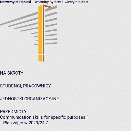
Uniwersytet Opolski
- Centralny System Uwierzytelniania
NA SKRÓTY
STUDENCI, PRACOWNICY
JEDNOSTKI ORGANIZACYJNE
PRZEDMIOTY
Communication skills for specific purposes 1
Plan zajęć w 2023/24-Z