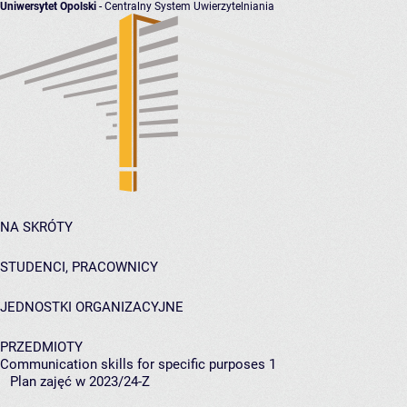
Uniwersytet Opolski
- Centralny System Uwierzytelniania
NA SKRÓTY
STUDENCI, PRACOWNICY
JEDNOSTKI ORGANIZACYJNE
PRZEDMIOTY
Communication skills for specific purposes 1
Plan zajęć w 2023/24-Z