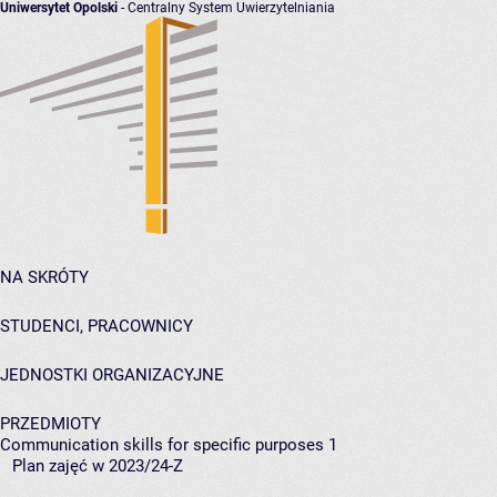
Uniwersytet Opolski
- Centralny System Uwierzytelniania
NA SKRÓTY
STUDENCI, PRACOWNICY
JEDNOSTKI ORGANIZACYJNE
PRZEDMIOTY
Communication skills for specific purposes 1
Plan zajęć w 2023/24-Z