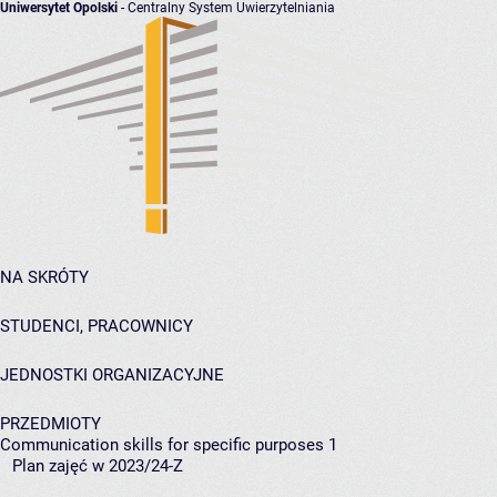
Uniwersytet Opolski
- Centralny System Uwierzytelniania
NA SKRÓTY
STUDENCI, PRACOWNICY
JEDNOSTKI ORGANIZACYJNE
PRZEDMIOTY
Communication skills for specific purposes 1
Plan zajęć w 2023/24-Z