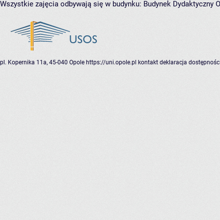
Wszystkie zajęcia odbywają się w budynku:
Budynek Dydaktyczny 
pl. Kopernika 11a, 45-040 Opole
https://uni.opole.pl
kontakt
deklaracja dostępnośc