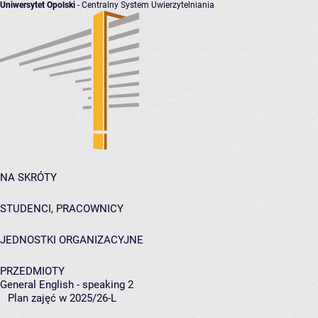
Uniwersytet Opolski
- Centralny System Uwierzytelniania
NA SKRÓTY
STUDENCI, PRACOWNICY
JEDNOSTKI ORGANIZACYJNE
PRZEDMIOTY
General English - speaking 2
Plan zajęć w 2025/26-L