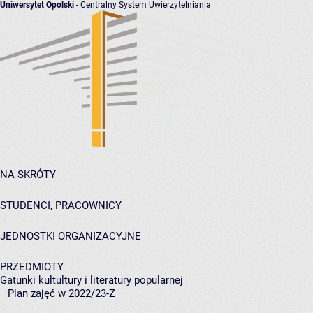
Uniwersytet Opolski
- Centralny System Uwierzytelniania
NA SKRÓTY
STUDENCI, PRACOWNICY
JEDNOSTKI ORGANIZACYJNE
PRZEDMIOTY
Gatunki kultultury i literatury popularnej
Plan zajęć w 2022/23-Z