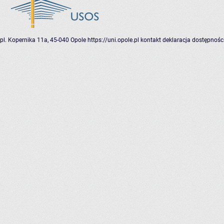
pl. Kopernika 11a, 45-040 Opole
https://uni.opole.pl
kontakt
deklaracja dostępnośc