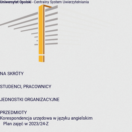
Uniwersytet Opolski
- Centralny System Uwierzytelniania
NA SKRÓTY
STUDENCI, PRACOWNICY
JEDNOSTKI ORGANIZACYJNE
PRZEDMIOTY
Korespondencja urzędowa w języku angielskim
Plan zajęć w 2023/24-Z