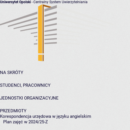
Uniwersytet Opolski
- Centralny System Uwierzytelniania
NA SKRÓTY
STUDENCI, PRACOWNICY
JEDNOSTKI ORGANIZACYJNE
PRZEDMIOTY
Korespondencja urzędowa w języku angielskim
Plan zajęć w 2024/25-Z