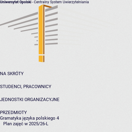
Uniwersytet Opolski
- Centralny System Uwierzytelniania
NA SKRÓTY
STUDENCI, PRACOWNICY
JEDNOSTKI ORGANIZACYJNE
PRZEDMIOTY
Gramatyka języka polskiego 4
Plan zajęć w 2025/26-L