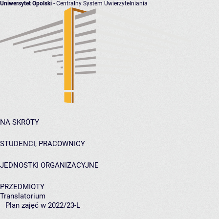
Uniwersytet Opolski
- Centralny System Uwierzytelniania
NA SKRÓTY
STUDENCI, PRACOWNICY
JEDNOSTKI ORGANIZACYJNE
PRZEDMIOTY
Translatorium
Plan zajęć w 2022/23-L