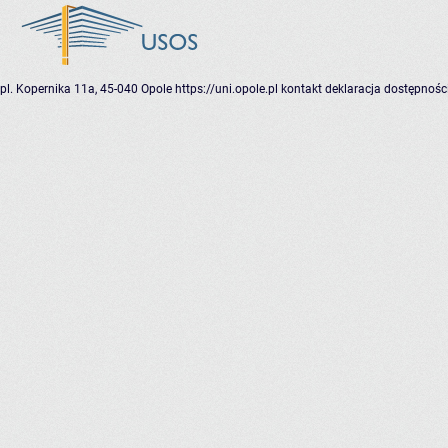
pl. Kopernika 11a, 45-040 Opole
https://uni.opole.pl
kontakt
deklaracja dostępnośc