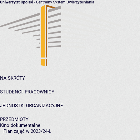
Uniwersytet Opolski
- Centralny System Uwierzytelniania
NA SKRÓTY
STUDENCI, PRACOWNICY
JEDNOSTKI ORGANIZACYJNE
PRZEDMIOTY
Kino dokumentalne
Plan zajęć w 2023/24-L