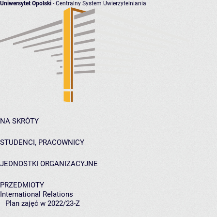
Uniwersytet Opolski
- Centralny System Uwierzytelniania
NA SKRÓTY
STUDENCI, PRACOWNICY
JEDNOSTKI ORGANIZACYJNE
PRZEDMIOTY
International Relations
Plan zajęć w 2022/23-Z