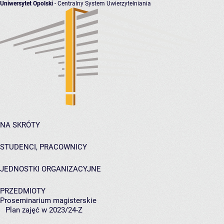
Uniwersytet Opolski
- Centralny System Uwierzytelniania
NA SKRÓTY
STUDENCI, PRACOWNICY
JEDNOSTKI ORGANIZACYJNE
PRZEDMIOTY
Proseminarium magisterskie
Plan zajęć w 2023/24-Z