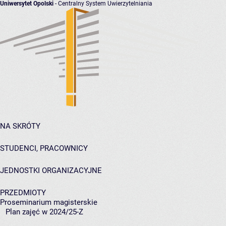
Uniwersytet Opolski
- Centralny System Uwierzytelniania
NA SKRÓTY
STUDENCI, PRACOWNICY
JEDNOSTKI ORGANIZACYJNE
PRZEDMIOTY
Proseminarium magisterskie
Plan zajęć w 2024/25-Z