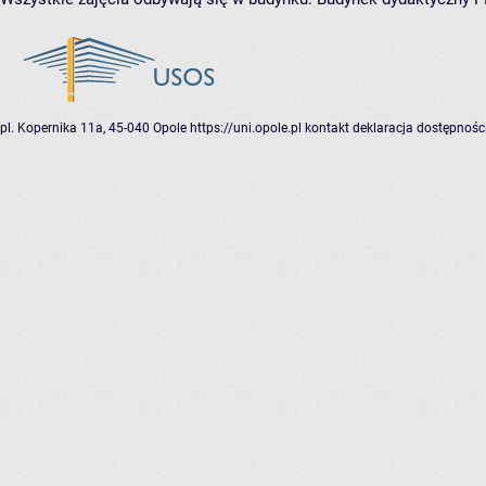
pl. Kopernika 11a, 45-040 Opole
https://uni.opole.pl
kontakt
deklaracja dostępnośc