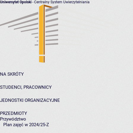
Uniwersytet Opolski
- Centralny System Uwierzytelniania
NA SKRÓTY
STUDENCI, PRACOWNICY
JEDNOSTKI ORGANIZACYJNE
PRZEDMIOTY
Przywództwo
Plan zajęć w 2024/25-Z