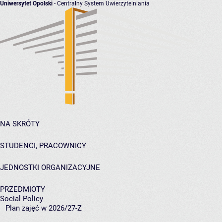
Uniwersytet Opolski
- Centralny System Uwierzytelniania
NA SKRÓTY
STUDENCI, PRACOWNICY
JEDNOSTKI ORGANIZACYJNE
PRZEDMIOTY
Social Policy
Plan zajęć w 2026/27-Z