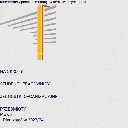
Uniwersytet Opolski
- Centralny System Uwierzytelniania
NA SKRÓTY
STUDENCI, PRACOWNICY
JEDNOSTKI ORGANIZACYJNE
PRZEDMIOTY
Prawo
Plan zajęć w 2023/24-L