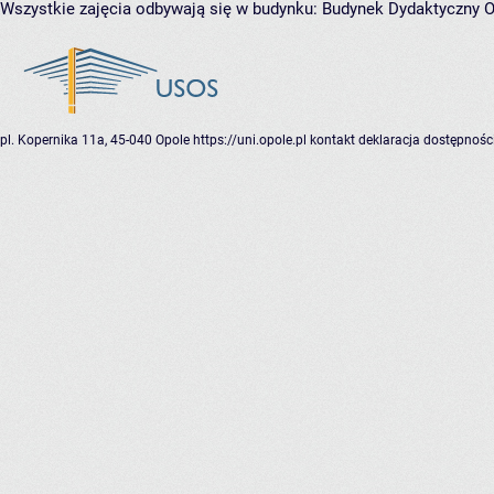
Wszystkie zajęcia odbywają się w budynku:
Budynek Dydaktyczny 
pl. Kopernika 11a, 45-040 Opole
https://uni.opole.pl
kontakt
deklaracja dostępnośc