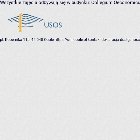
Wszystkie zajęcia odbywają się w budynku:
Collegium Oeconomic
pl. Kopernika 11a, 45-040 Opole
https://uni.opole.pl
kontakt
deklaracja dostępnośc