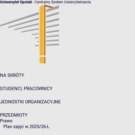
Uniwersytet Opolski
- Centralny System Uwierzytelniania
NA SKRÓTY
STUDENCI, PRACOWNICY
JEDNOSTKI ORGANIZACYJNE
PRZEDMIOTY
Prawo
Plan zajęć w 2025/26-L