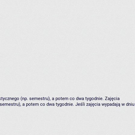
tycznego (np. semestru), a potem co dwa tygodnie. Zajęcia
semestru), a potem co dwa tygodnie. Jeśli zajęcia wypadają w dniu