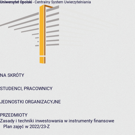
Uniwersytet Opolski
- Centralny System Uwierzytelniania
NA SKRÓTY
STUDENCI, PRACOWNICY
JEDNOSTKI ORGANIZACYJNE
PRZEDMIOTY
Zasady i techniki inwestowania w instrumenty finansowe
Plan zajęć w 2022/23-Z