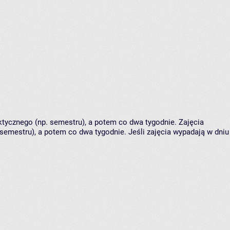
tycznego (np. semestru), a potem co dwa tygodnie. Zajęcia
semestru), a potem co dwa tygodnie. Jeśli zajęcia wypadają w dniu