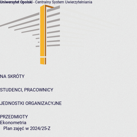
Uniwersytet Opolski
- Centralny System Uwierzytelniania
NA SKRÓTY
STUDENCI, PRACOWNICY
JEDNOSTKI ORGANIZACYJNE
PRZEDMIOTY
Ekonometria
Plan zajęć w 2024/25-Z