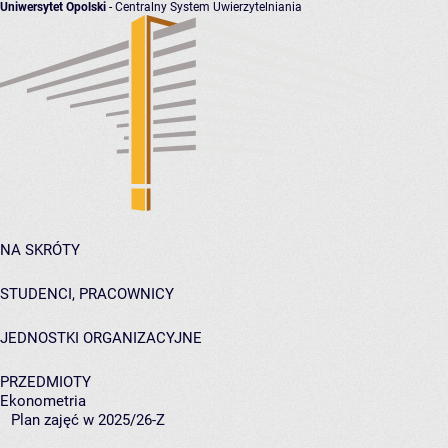
Uniwersytet Opolski
- Centralny System Uwierzytelniania
NA SKRÓTY
STUDENCI, PRACOWNICY
JEDNOSTKI ORGANIZACYJNE
PRZEDMIOTY
Ekonometria
Plan zajęć w 2025/26-Z