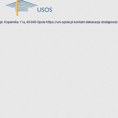
pl. Kopernika 11a, 45-040 Opole
https://uni.opole.pl
kontakt
deklaracja dostępnośc