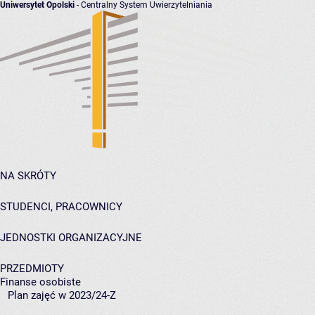
Uniwersytet Opolski
- Centralny System Uwierzytelniania
NA SKRÓTY
STUDENCI, PRACOWNICY
JEDNOSTKI ORGANIZACYJNE
PRZEDMIOTY
Finanse osobiste
Plan zajęć w 2023/24-Z