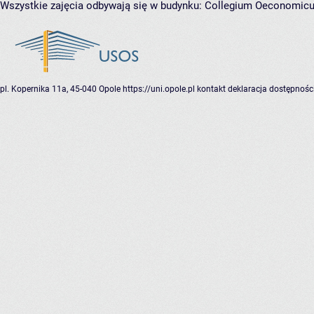
Wszystkie zajęcia odbywają się w budynku:
Collegium Oeconomic
pl. Kopernika 11a, 45-040 Opole
https://uni.opole.pl
kontakt
deklaracja dostępnośc