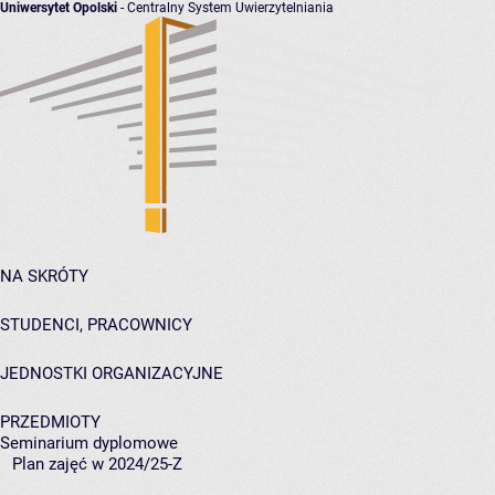
Uniwersytet Opolski
- Centralny System Uwierzytelniania
NA SKRÓTY
STUDENCI, PRACOWNICY
JEDNOSTKI ORGANIZACYJNE
PRZEDMIOTY
Seminarium dyplomowe
Plan zajęć w 2024/25-Z