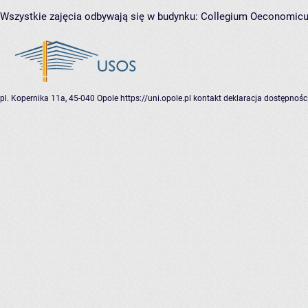
Wszystkie zajęcia odbywają się w budynku:
Collegium Oeconomic
pl. Kopernika 11a, 45-040 Opole
https://uni.opole.pl
kontakt
deklaracja dostępnośc