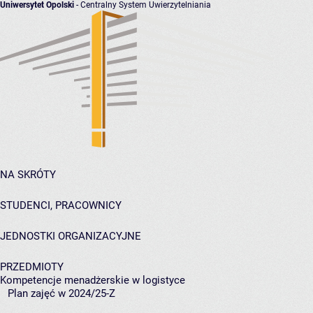
Uniwersytet Opolski
- Centralny System Uwierzytelniania
NA SKRÓTY
STUDENCI, PRACOWNICY
JEDNOSTKI ORGANIZACYJNE
PRZEDMIOTY
Kompetencje menadżerskie w logistyce
Plan zajęć w 2024/25-Z