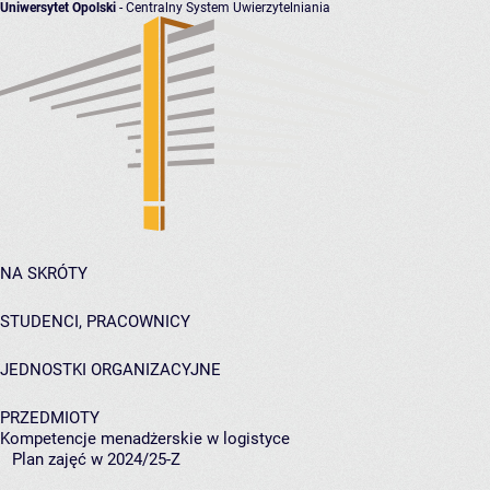
Uniwersytet Opolski
- Centralny System Uwierzytelniania
NA SKRÓTY
STUDENCI, PRACOWNICY
JEDNOSTKI ORGANIZACYJNE
PRZEDMIOTY
Kompetencje menadżerskie w logistyce
Plan zajęć w 2024/25-Z