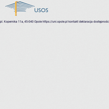
pl. Kopernika 11a, 45-040 Opole
https://uni.opole.pl
kontakt
deklaracja dostępnośc