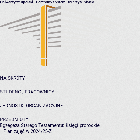
Uniwersytet Opolski
- Centralny System Uwierzytelniania
NA SKRÓTY
STUDENCI, PRACOWNICY
JEDNOSTKI ORGANIZACYJNE
PRZEDMIOTY
Egzegeza Starego Testamentu: Księgi prorockie
Plan zajęć w 2024/25-Z