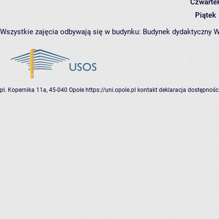
Czwarte
Piątek
Wszystkie zajęcia odbywają się w budynku:
Budynek dydaktyczny W
pl. Kopernika 11a, 45-040 Opole
https://uni.opole.pl
kontakt
deklaracja dostępnośc