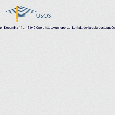
pl. Kopernika 11a, 45-040 Opole
https://uni.opole.pl
kontakt
deklaracja dostępnośc