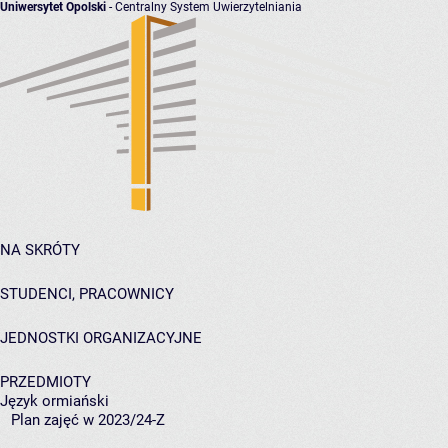
Uniwersytet Opolski
- Centralny System Uwierzytelniania
NA SKRÓTY
STUDENCI, PRACOWNICY
JEDNOSTKI ORGANIZACYJNE
PRZEDMIOTY
Język ormiański
Plan zajęć w 2023/24-Z