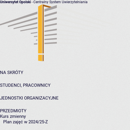
Uniwersytet Opolski
- Centralny System Uwierzytelniania
NA SKRÓTY
STUDENCI, PRACOWNICY
JEDNOSTKI ORGANIZACYJNE
PRZEDMIOTY
Kurs zmienny
Plan zajęć w 2024/25-Z