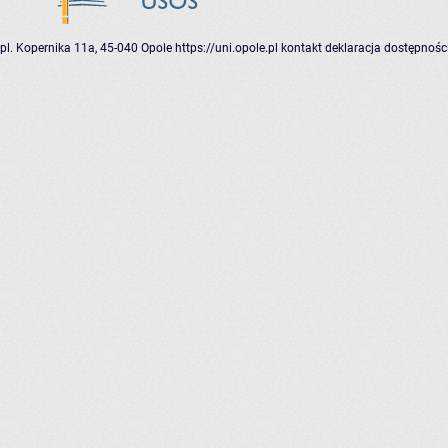
pl. Kopernika 11a, 45-040 Opole
https://uni.opole.pl
kontakt
deklaracja dostępnośc