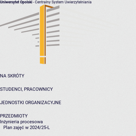
Uniwersytet Opolski
- Centralny System Uwierzytelniania
NA SKRÓTY
STUDENCI, PRACOWNICY
JEDNOSTKI ORGANIZACYJNE
PRZEDMIOTY
Inżynieria procesowa
Plan zajęć w 2024/25-L