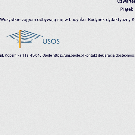
Czwarte
Piątek
Wszystkie zajęcia odbywają się w budynku:
Budynek dydaktyczny 
pl. Kopernika 11a, 45-040 Opole
https://uni.opole.pl
kontakt
deklaracja dostępnośc