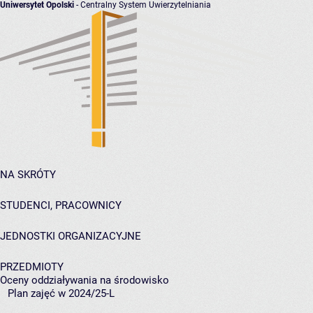
Uniwersytet Opolski
- Centralny System Uwierzytelniania
NA SKRÓTY
STUDENCI, PRACOWNICY
JEDNOSTKI ORGANIZACYJNE
PRZEDMIOTY
Oceny oddziaływania na środowisko
Plan zajęć w 2024/25-L