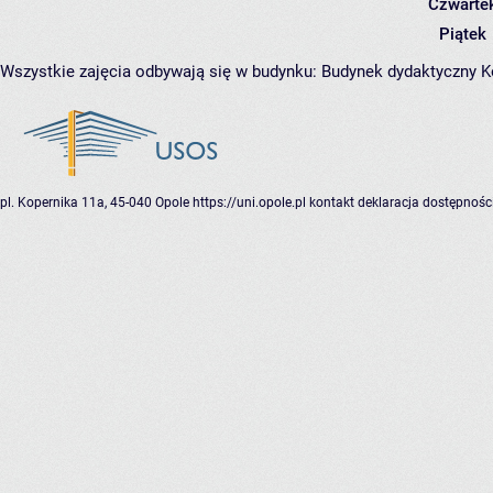
Czwarte
Piątek
Wszystkie zajęcia odbywają się w budynku:
Budynek dydaktyczny 
pl. Kopernika 11a, 45-040 Opole
https://uni.opole.pl
kontakt
deklaracja dostępnośc