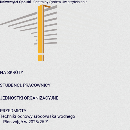
Uniwersytet Opolski
- Centralny System Uwierzytelniania
NA SKRÓTY
STUDENCI, PRACOWNICY
JEDNOSTKI ORGANIZACYJNE
PRZEDMIOTY
Techniki odnowy środowiska wodnego
Plan zajęć w 2025/26-Z