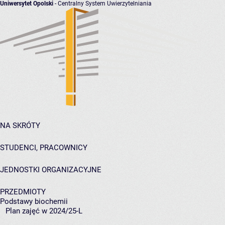
Uniwersytet Opolski
- Centralny System Uwierzytelniania
NA SKRÓTY
STUDENCI, PRACOWNICY
JEDNOSTKI ORGANIZACYJNE
PRZEDMIOTY
Podstawy biochemii
Plan zajęć w 2024/25-L