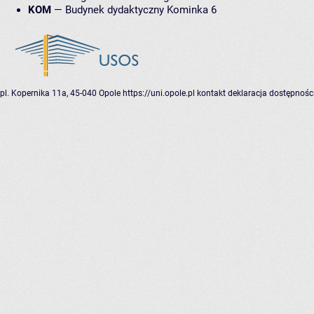
KOM
—
Budynek dydaktyczny Kominka 6
pl. Kopernika 11a, 45-040 Opole
https://uni.opole.pl
kontakt
deklaracja dostępnośc