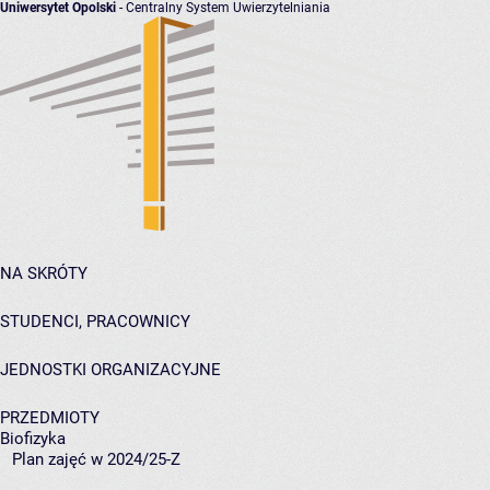
Uniwersytet Opolski
- Centralny System Uwierzytelniania
NA SKRÓTY
STUDENCI, PRACOWNICY
JEDNOSTKI ORGANIZACYJNE
PRZEDMIOTY
Biofizyka
Plan zajęć w 2024/25-Z